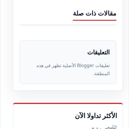
مقالات ذات صلة
التعليقات
تعليقات Blogger الأصلية تظهر في هذه
المنطقة.
الأكثر تداولا الآن