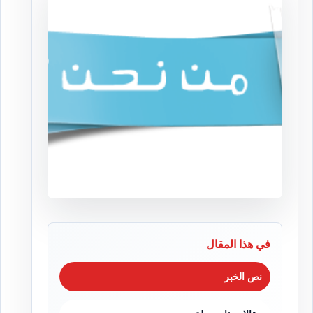
في هذا المقال
نص الخبر