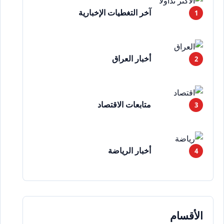
آخر التغطيات الإخبارية
أخبار العراق
متابعات الاقتصاد
أخبار الرياضة
الأقسام