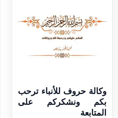
وكالة حروف للأنباء ترحب
بكم ونشكركم على
المتابعة