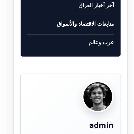
آخر أخبار العراق
متابعات الاقتصاد والأسواق
عرب وعالم
admin