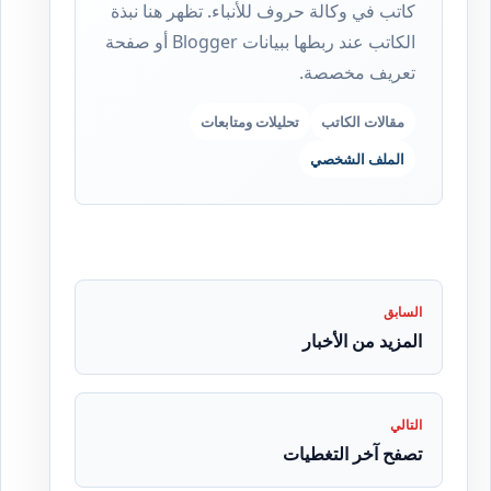
كاتب في وكالة حروف للأنباء. تظهر هنا نبذة
الكاتب عند ربطها ببيانات Blogger أو صفحة
تعريف مخصصة.
مقالات الكاتب
تحليلات ومتابعات
الملف الشخصي
السابق
المزيد من الأخبار
التالي
تصفح آخر التغطيات