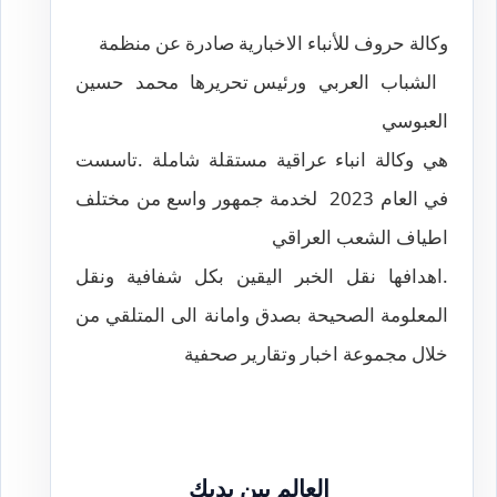
وكالة حروف للأنباء الاخبارية صادرة عن منظمة
الشباب العربي
ورئيس تحريرها محمد حسين
العبوسي
هي وكالة انباء عراقية مستقلة شاملة .تاسست
في العام 2023 لخدمة جمهور واسع من مختلف
اطياف الشعب العراقي
.اهدافها نقل الخبر اليقين بكل شفافية ونقل
المعلومة الصحيحة بصدق وامانة الى المتلقي من
خلال مجموعة اخبار وتقارير صحفية
العالم بين يديك