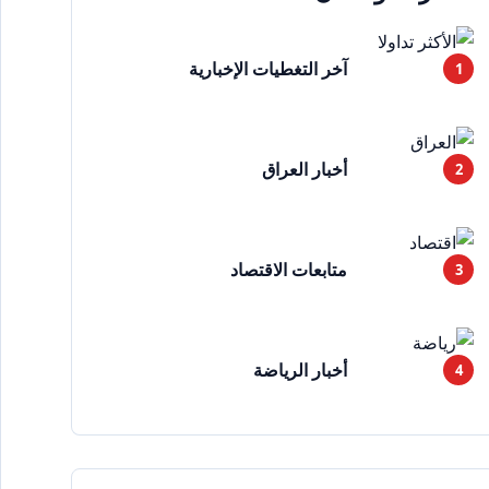
آخر التغطيات الإخبارية
أخبار العراق
متابعات الاقتصاد
أخبار الرياضة