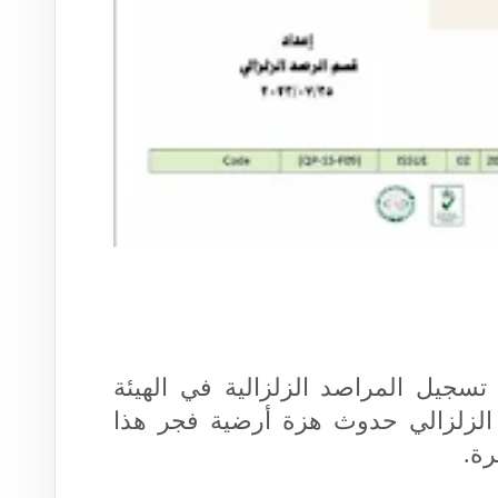
 تسجيل المراصد الزلزالية في الهيئة
د الزلزالي حدوث هزة أرضية فجر هذا
رة.