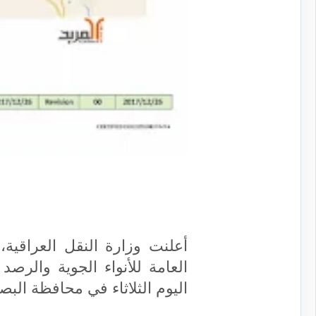
أعلنت وزارة النقل العراقية،
العامة للأنواء الجوية والرص
اليوم الثلاثاء في محافظة البص