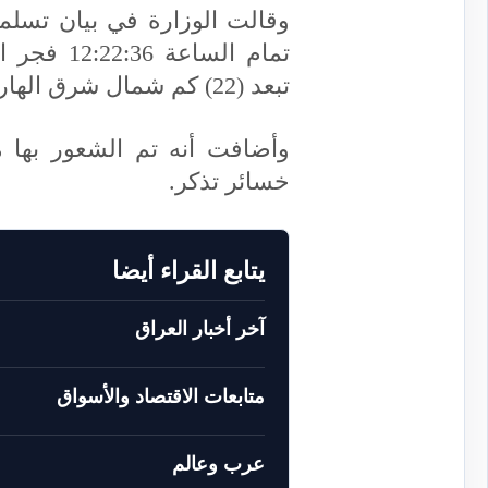
وقالت الوزارة في بيان تسلم
تبعد (22) كم شمال شرق الهارثة.
وأضافت أنه تم الشعور بها 
خسائر تذكر.
يتابع القراء أيضا
آخر أخبار العراق
متابعات الاقتصاد والأسواق
عرب وعالم