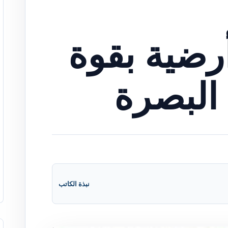
رضية بقوة
نبذة الكاتب