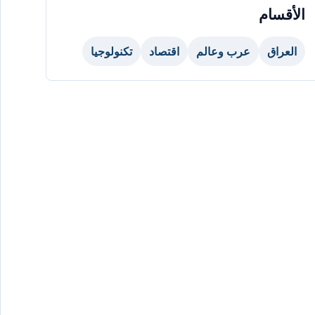
الأقسام
العراق
عرب وعالم
اقتصاد
تكنولوجيا