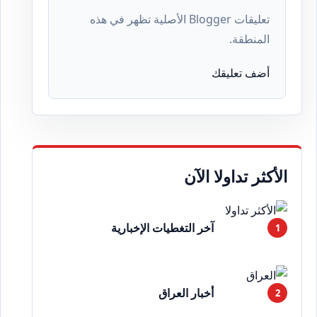
تعليقات Blogger الأصلية تظهر في هذه
المنطقة.
أضف تعليقك
الأكثر تداولا الآن
آخر التغطيات الإخبارية
أخبار العراق