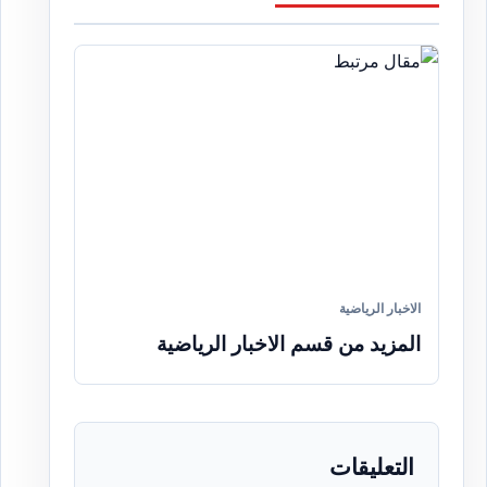
الاخبار الرياضية
المزيد من قسم الاخبار الرياضية
التعليقات