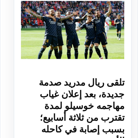
تلقى ريال مدريد صدمة
جديدة، بعد إعلان غياب
مهاجمه خوسيلو لمدة
تقترب من ثلاثة أسابيع؛
بسبب إصابة في كاحله