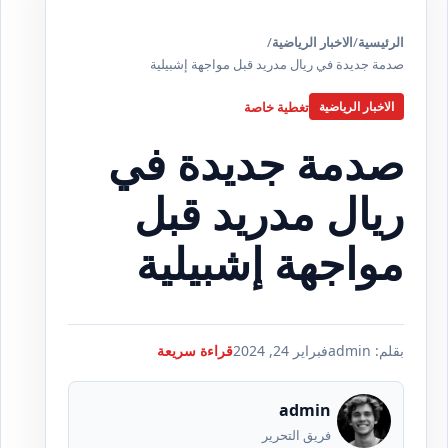
الرئيسية
/
الاخبار الرياضية
/
صدمة جديدة في ريال مدريد قبل مواجهة إشبيلية
تغطية خاصة
الاخبار الرياضية
صدمة جديدة في
ريال مدريد قبل
مواجهة إشبيلية
بقلم: admin
فبراير 24, 2024
قراءة سريعة
admin
فريق التحرير