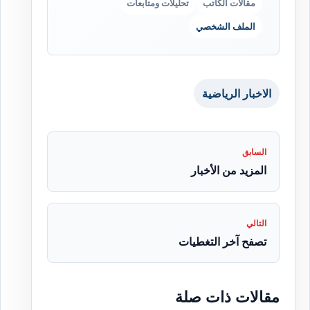
مقالات الكاتب
تحليلات ومتابعات
الملف الشخصي
الاخبار الرياضية
السابق
المزيد من الأخبار
التالي
تصفح آخر التغطيات
مقالات ذات صلة