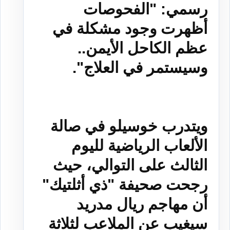
رسمي: "الفحوصات
أظهرت وجود مشكلة في
عظم الكاحل الأيمن..
وسيستمر في العلاج".
ويتدرب خوسيلو في صالة
الألعاب الرياضية لليوم
الثالث على التوالي، حيث
رجحت صحيفة "ذي أثلتيك"
أن مهاجم ريال مدريد
سيغيب عن الملاعب لثلاثة