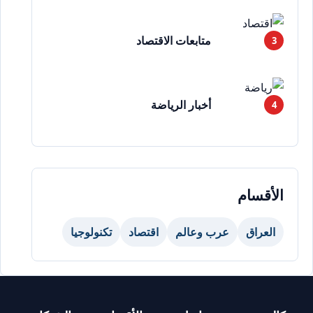
متابعات الاقتصاد
أخبار الرياضة
الأقسام
العراق
عرب وعالم
اقتصاد
تكنولوجيا