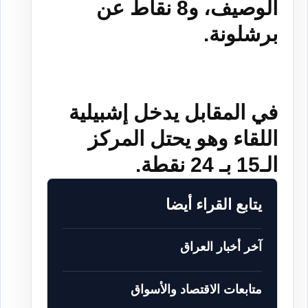
الوصيف، و8 نقاط عن
برشلونة.
في المقابل يدخل إشبيلية
اللقاء وهو يحتل المركز
الـ15 بـ 24 نقطة.
يتابع القراء أيضا
آخر أخبار العراق
متابعات الاقتصاد والأسواق