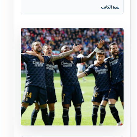
نبذة الكاتب