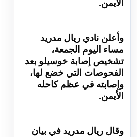
الأيمن.
وأعلن نادي ريال مدريد
مساء اليوم الجمعة،
تشخيص إصابة خوسيلو بعد
الفحوصات التي خضع لها،
وإصابته في عظم كاحله
الأيمن.
وقال ريال مدريد في بيان