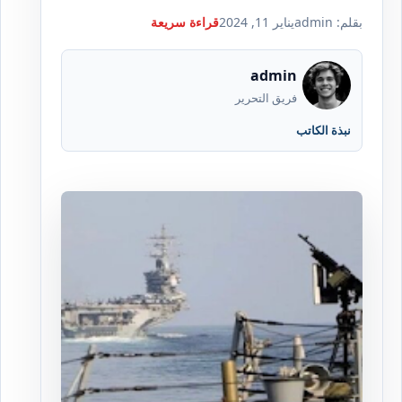
بقلم: admin
يناير 11, 2024
قراءة سريعة
admin
فريق التحرير
نبذة الكاتب