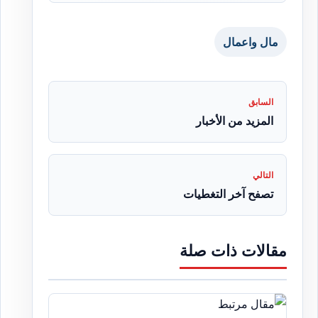
مال واعمال
السابق
المزيد من الأخبار
التالي
تصفح آخر التغطيات
مقالات ذات صلة