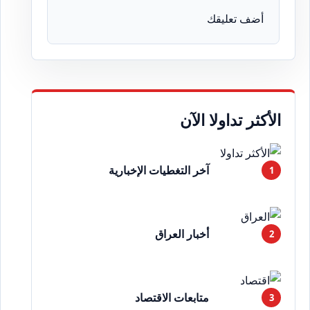
أضف تعليقك
الأكثر تداولا الآن
آخر التغطيات الإخبارية
أخبار العراق
متابعات الاقتصاد