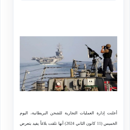
أعلنت إدارة العمليات التجارية للشحن البريطانية، اليوم
الخميس (11 كانون الثاني 2024) أنها تلقت بلاغاً يفيد بتعرض