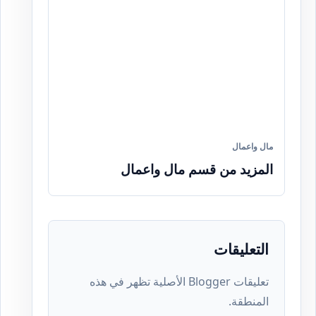
مال واعمال
المزيد من قسم مال واعمال
التعليقات
تعليقات Blogger الأصلية تظهر في هذه
المنطقة.