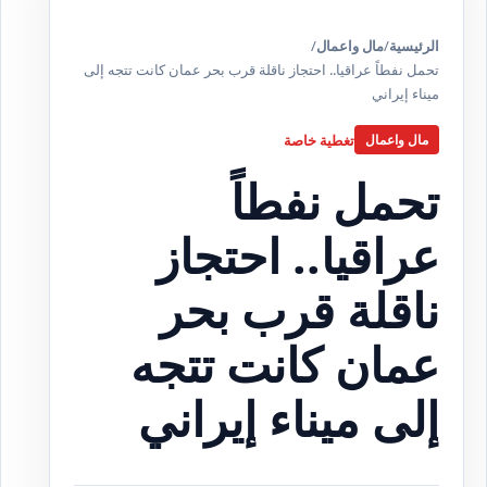
الرئيسية
/
مال واعمال
/
تحمل نفطاً عراقيا.. احتجاز ناقلة قرب بحر عمان كانت تتجه إلى
ميناء إيراني
تغطية خاصة
مال واعمال
تحمل نفطاً
عراقيا.. احتجاز
ناقلة قرب بحر
عمان كانت تتجه
إلى ميناء إيراني