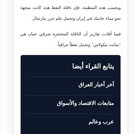
وبحسب هذه المنظمة، فإن ناقلة النفط هذه كانت متجهة
نحو ميناء جاسك في إيران وتحمل علم جزر مارشال.
فيما أفادت تقارير أن الناقلة المحتجزة شرقي عمان هي
"سانت نيكولاس" وتحمل نفطاً عراقياً.
يتابع القراء أيضا
آخر أخبار العراق
متابعات الاقتصاد والأسواق
عرب وعالم