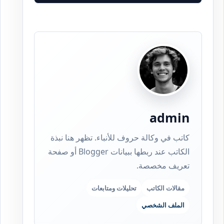
admin
كاتب في وكالة حروف للأنباء. تظهر هنا نبذة
الكاتب عند ربطها ببيانات Blogger أو صفحة
تعريف مخصصة.
مقالات الكاتب
تحليلات ومتابعات
الملف الشخصي