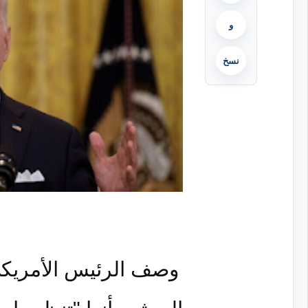
و
نسخ
وصف الرئيس الأمريكي