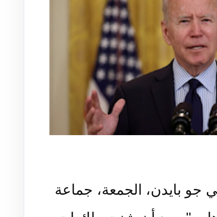
 جو بايدن، الجمعة، جماعة