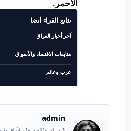
الأحمر.
يتابع القراء أيضا
آخر أخبار العراق
متابعات الاقتصاد والأسواق
عرب وعالم
admin