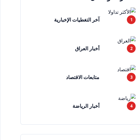
آخر التغطيات الإخبارية
أخبار العراق
متابعات الاقتصاد
أخبار الرياضة