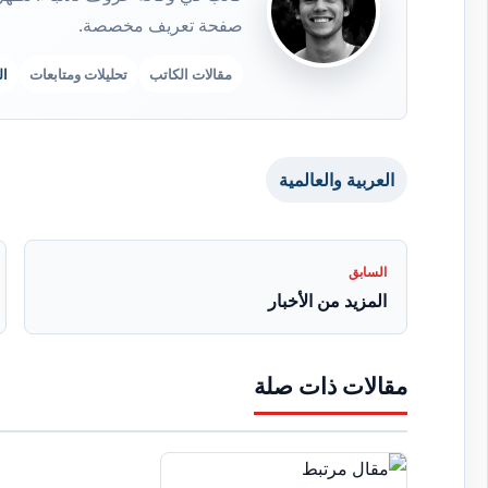
صفحة تعريف مخصصة.
مقالات الكاتب
تحليلات ومتابعات
ا
العربية والعالمية
السابق
المزيد من الأخبار
مقالات ذات صلة