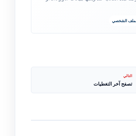
لملف الشخصي
التالي
تصفح آخر التغطيات