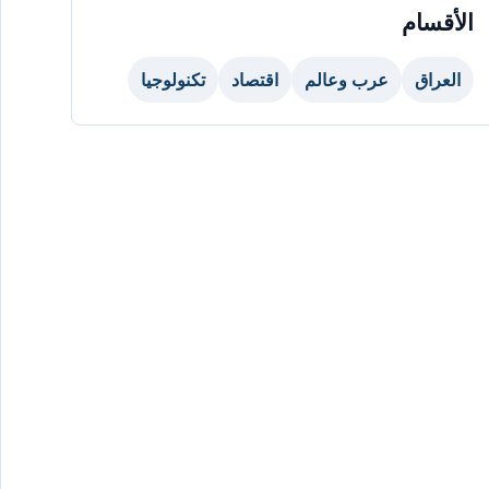
الأقسام
العراق
عرب وعالم
اقتصاد
تكنولوجيا