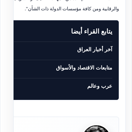
والرقابية ومن كافة مؤسسات الدولة ذات الشأن".
يتابع القراء أيضا
آخر أخبار العراق
متابعات الاقتصاد والأسواق
عرب وعالم