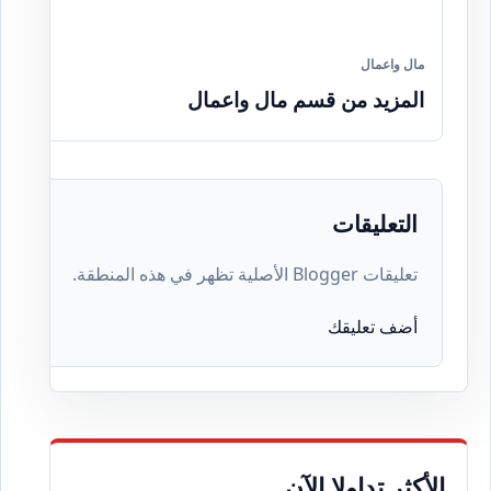
مال واعمال
المزيد من قسم مال واعمال
التعليقات
تعليقات Blogger الأصلية تظهر في هذه المنطقة.
أضف تعليقك
الأكثر تداولا الآن