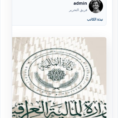
admin
فريق التحرير
نبذة الكاتب