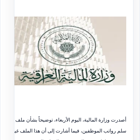
أصدرت وزارة المالية، اليوم الأربعاء، توضيحاً بشأن ملف
سلم رواتب الموظفين، فيما أشارت إلى أن هذا الملف غير