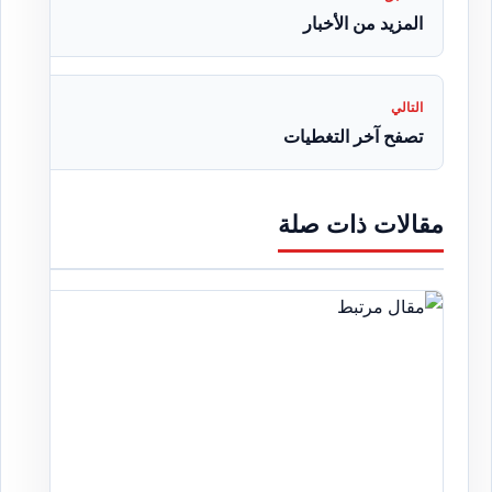
المزيد من الأخبار
التالي
تصفح آخر التغطيات
مقالات ذات صلة