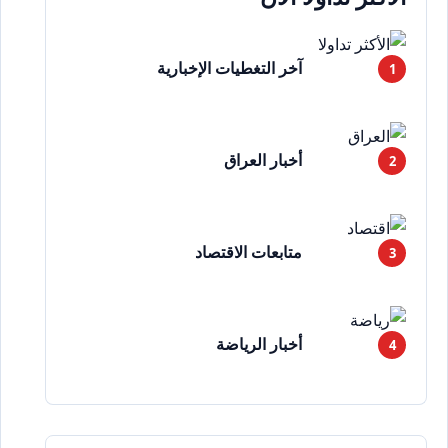
آخر التغطيات الإخبارية
أخبار العراق
متابعات الاقتصاد
أخبار الرياضة