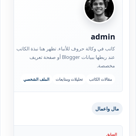
admin
كاتب في وكالة حروف للأنباء. تظهر هنا نبذة الكاتب
عند ربطها ببيانات Blogger أو صفحة تعريف
مخصصة.
مقالات الكاتب
تحليلات ومتابعات
الملف الشخصي
مال واعمال
السابق