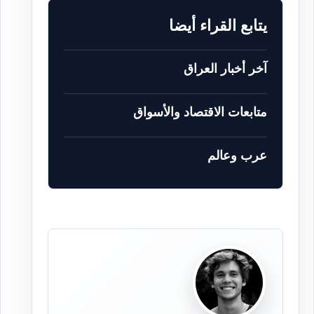
يتابع القراء أيضا
آخر أخبار العراق
متابعات الاقتصاد والأسواق
عرب وعالم