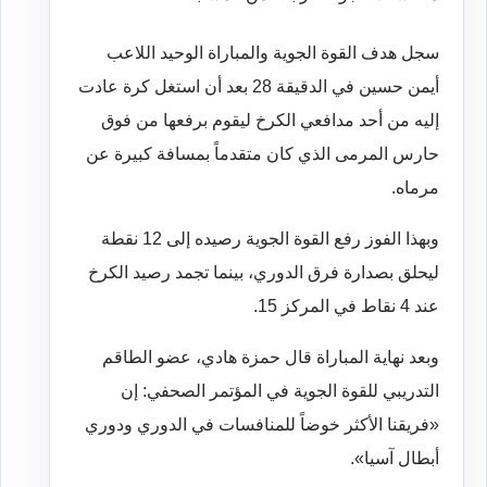
سجل هدف القوة الجوية والمباراة الوحيد اللاعب
أيمن حسين في الدقيقة 28 بعد أن استغل كرة عادت
إليه من أحد مدافعي الكرخ ليقوم برفعها من فوق
حارس المرمى الذي كان متقدماً بمسافة كبيرة عن
مرماه.
وبهذا الفوز رفع القوة الجوية رصيده إلى 12 نقطة
ليحلق بصدارة فرق الدوري، بينما تجمد رصيد الكرخ
عند 4 نقاط في المركز 15.
وبعد نهاية المباراة قال حمزة هادي، عضو الطاقم
التدريبي للقوة الجوية في المؤتمر الصحفي: إن
«فريقنا الأكثر خوضاً للمنافسات في الدوري ودوري
أبطال آسيا».