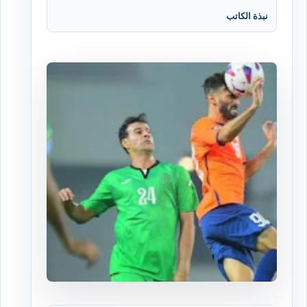
نبذة الكاتب