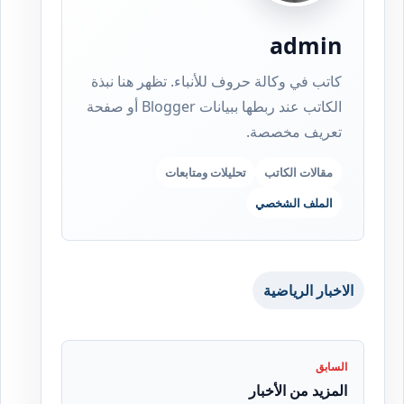
admin
كاتب في وكالة حروف للأنباء. تظهر هنا نبذة
الكاتب عند ربطها ببيانات Blogger أو صفحة
تعريف مخصصة.
مقالات الكاتب
تحليلات ومتابعات
الملف الشخصي
الاخبار الرياضية
السابق
المزيد من الأخبار