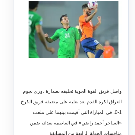
واصل فريق القوة الجوية تحليقه بصدارة دوري نجوم
العراق لكرة القدم بعد تغلبه على مضيفه فريق الكرخ
1-0، في المباراة التي أقيمت بينهما على ملعب
«الساحر أحمد راضي» في العاصمة بغداد، ضمن
منافسات الجولة الرابعة من المسابقة