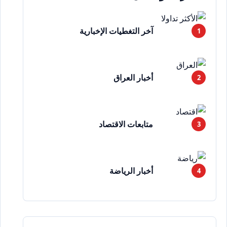
آخر التغطيات الإخبارية
أخبار العراق
متابعات الاقتصاد
أخبار الرياضة