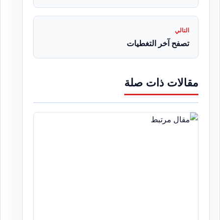
التالي
تصفح آخر التغطيات
مقالات ذات صلة