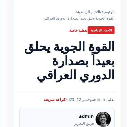
الرئيسية
/
الاخبار الرياضية
/
القوة الجوية يحلق بعيداً بصدارة الدوري العراقي
تغطية خاصة
الاخبار الرياضية
القوة الجوية يحلق
بعيداً بصدارة
الدوري العراقي
بقلم: admin
نوفمبر 12, 2023
قراءة سريعة
admin
فريق التحرير