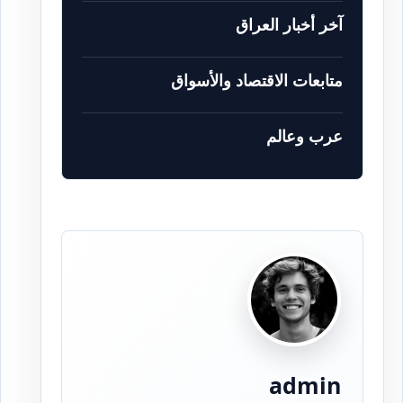
آخر أخبار العراق
متابعات الاقتصاد والأسواق
عرب وعالم
admin