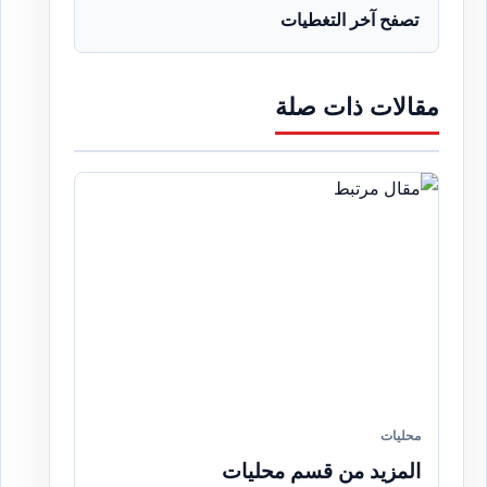
تصفح آخر التغطيات
مقالات ذات صلة
محليات
المزيد من قسم محليات