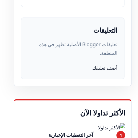
التعليقات
تعليقات Blogger الأصلية تظهر في هذه
المنطقة.
أضف تعليقك
الأكثر تداولا الآن
آخر التغطيات الإخبارية