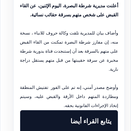
أعلنت مديرية شرطة البصرة، اليوم الإثنين، عن القاء
القبض على شخص متهم بسرقة حقائب نسائية.
وأضاف بيان للمديرية تلقت وكالة حروف للانباء ، نسخة
منه، إن مفارز شرطة البصرة تمكنت من القاء القبض
على متهم بالسرقة بعد أن إستنجدت فتاة بدورية شرطة
مخبرة عن سرقة حقيبتها من قبل متهم يستقل دراجة
نارية.
وأوضح مصدر أمني، إنه تم على الفور تفتيش المنطقة
ومطاردة المتهم داخل الأزقة والقبض عليه، وسيتم
إتخاذ الإجراءات القانونية بحقه.
يتابع القراء أيضا