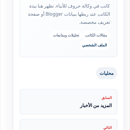
كاتب في وكالة حروف للأنباء. تظهر هنا نبذة
الكاتب عند ربطها ببيانات Blogger أو صفحة
تعريف مخصصة.
مقالات الكاتب
تحليلات ومتابعات
الملف الشخصي
محليات
السابق
المزيد من الأخبار
التالي