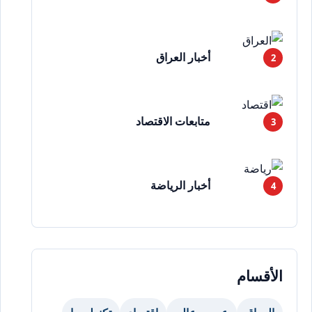
أخبار العراق
متابعات الاقتصاد
أخبار الرياضة
الأقسام