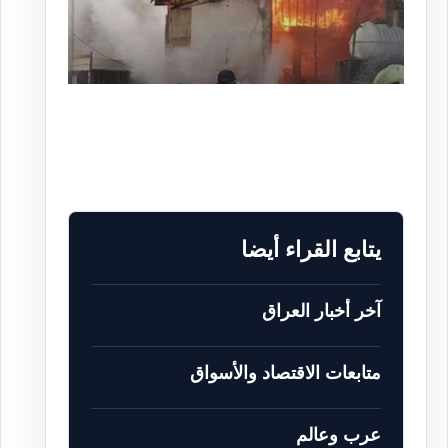
يتابع القراء أيضا
آخر أخبار العراق
متابعات الاقتصاد والأسواق
عرب وعالم