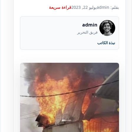
بقلم: admin
يوليو 22, 2023
قراءة سريعة
admin
فريق التحرير
نبذة الكاتب