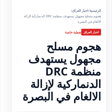
الرئيسية
/
اخبار العراق
/
هجوم مسلح مجهول يستهدف منظمة DRC الدنماركية لإزالة
الالغام في البصرة
تغطية خاصة
اخبار العراق
هجوم مسلح
مجهول يستهدف
منظمة DRC
الدنماركية لإزالة
الالغام في البصرة