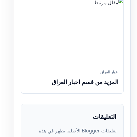
اخبار العراق
المزيد من قسم اخبار العراق
التعليقات
تعليقات Blogger الأصلية تظهر في هذه