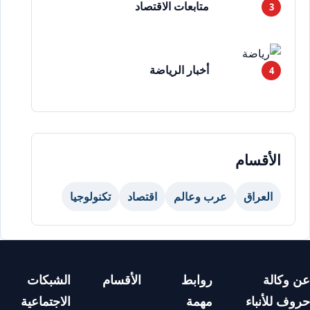
متابعات الاقتصاد
أخبار الرياضة
الأقسام
العراق
عرب وعالم
اقتصاد
تكنولوجيا
عن وكالة
روابط
الأقسام
الشبكات
حروف للأنباء
مهمة
الاجتماعية