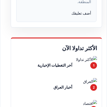
المنطقة.
أضف تعليقك
الأكثر تداولا الآن
آخر التغطيات الإخبارية
أخبار العراق