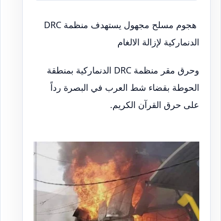
هجوم مسلح مجهول يستهدف منظمة DRC
الدنماركية لإزالة الالغام
وحرق مقر منظمة DRC الدنماركية بمنطقة
الحوطة بقضاء شط العرب في البصرة رداً
على حرق القرآن الكريم.