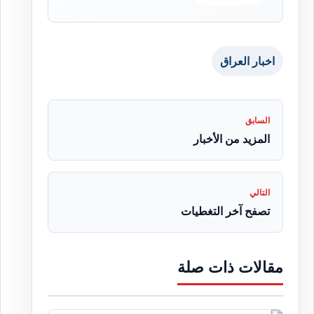
اخبار العراق
السابق
المزيد من الأخبار
التالي
تصفح آخر التغطيات
مقالات ذات صلة