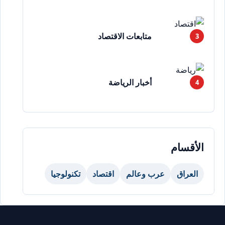
متابعات الاقتصاد
أخبار الرياضة
الأقسام
العراق
عرب وعالم
اقتصاد
تكنولوجيا