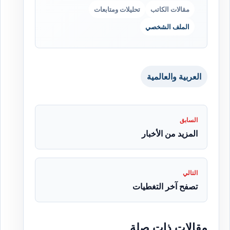
مقالات الكاتب
تحليلات ومتابعات
الملف الشخصي
العربية والعالمية
السابق
المزيد من الأخبار
التالي
تصفح آخر التغطيات
مقالات ذات صلة