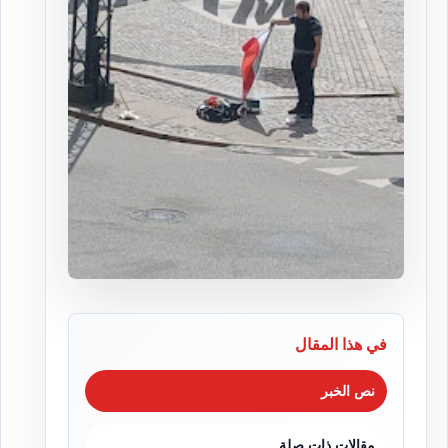
في هذا المقال
نص الخبر
مقالات ذات صلة