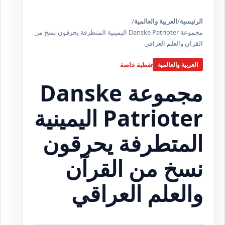
الرئيسية
/
العربية والعالمية
/
مجموعة ‏Danske Patrioter‏ اليمينية المتطرفة يحرقون نسخ من
القرآن والعلم العراقي
تغطية خاصة
العربية والعالمية
مجموعة ‏Danske
Patrioter‏ اليمينية
المتطرفة يحرقون
نسخ من القرآن
والعلم العراقي