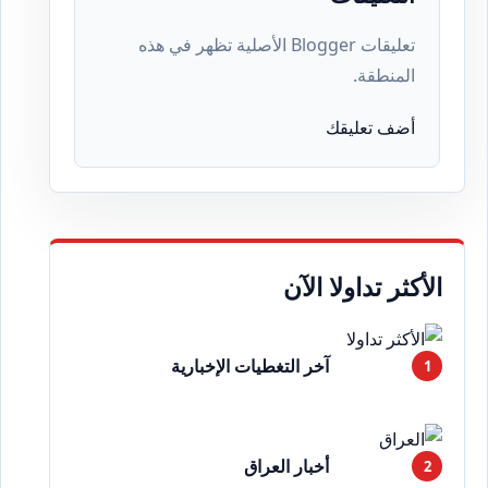
تعليقات Blogger الأصلية تظهر في هذه
المنطقة.
أضف تعليقك
الأكثر تداولا الآن
آخر التغطيات الإخبارية
أخبار العراق