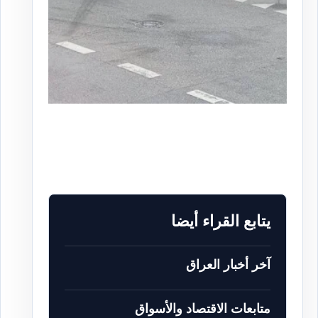
يتابع القراء أيضا
آخر أخبار العراق
متابعات الاقتصاد والأسواق