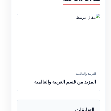
العربية والعالمية
المزيد من قسم العربية والعالمية
التعليقات