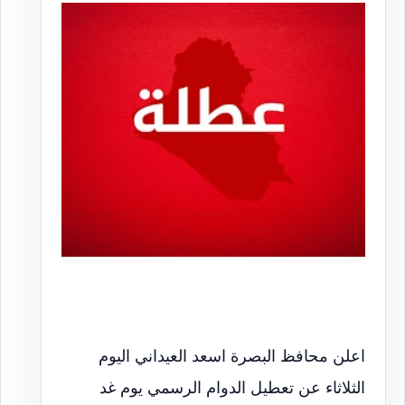
اعلن محافظ البصرة اسعد العيداني اليوم
الثلاثاء عن تعطيل الدوام الرسمي يوم غد