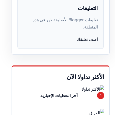
التعليقات
تعليقات Blogger الأصلية تظهر في هذه
المنطقة.
أضف تعليقك
الأكثر تداولا الآن
آخر التغطيات الإخبارية