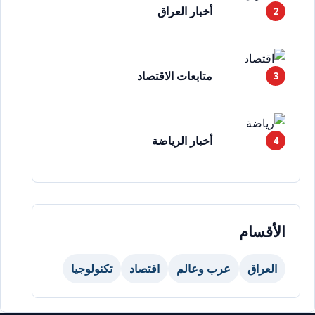
أخبار العراق
متابعات الاقتصاد
أخبار الرياضة
الأقسام
العراق
عرب وعالم
اقتصاد
تكنولوجيا