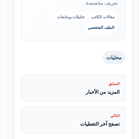
تعريف مخصصة.
مقالات الكاتب
تحليلات ومتابعات
الملف الشخصي
محليات
السابق
المزيد من الأخبار
التالي
تصفح آخر التغطيات