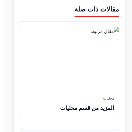
مقالات ذات صلة
محليات
المزيد من قسم محليات