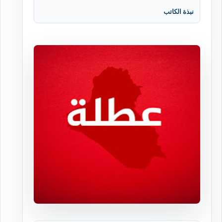
نبذة الكاتب