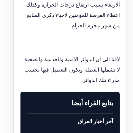
الاربعاء بسبب ارتفاع درجات الحرارة وكذلك
اعطاء الفرصة للمؤمنين لاحياء ذكرى السابع
من شهر محرم الحرام.
لافتا الى ان الدوائر الامنية والخدمية والصحية
لا تشملها العطلة ويكون التعطيل فيها بحسب
مدراء تلك الدوائر.
يتابع القراء أيضا
آخر أخبار العراق