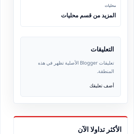
محليات
المزيد من قسم محليات
التعليقات
تعليقات Blogger الأصلية تظهر في هذه
المنطقة.
أضف تعليقك
الأكثر تداولا الآن