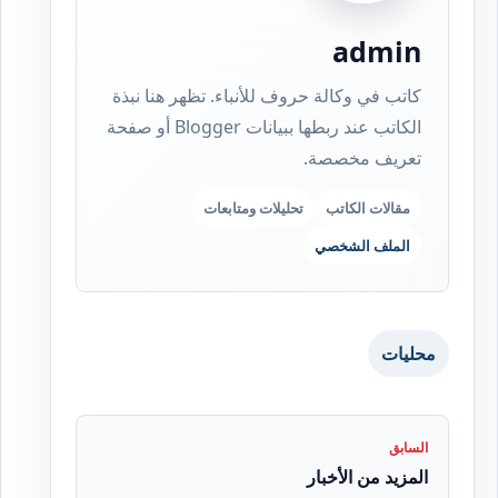
admin
كاتب في وكالة حروف للأنباء. تظهر هنا نبذة
الكاتب عند ربطها ببيانات Blogger أو صفحة
تعريف مخصصة.
مقالات الكاتب
تحليلات ومتابعات
الملف الشخصي
محليات
السابق
المزيد من الأخبار