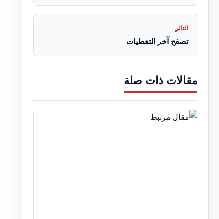
التالي
تصفح آخر التغطيات
مقالات ذات صلة