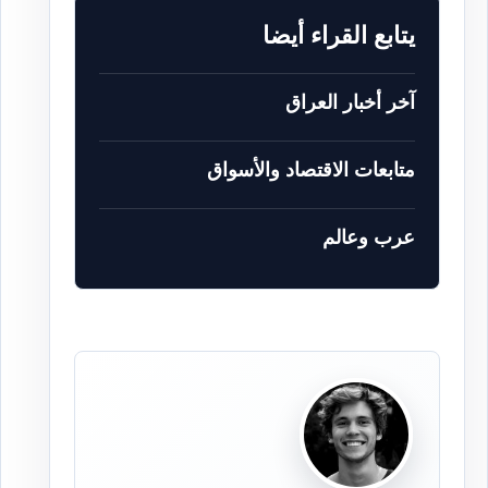
يتابع القراء أيضا
آخر أخبار العراق
متابعات الاقتصاد والأسواق
عرب وعالم