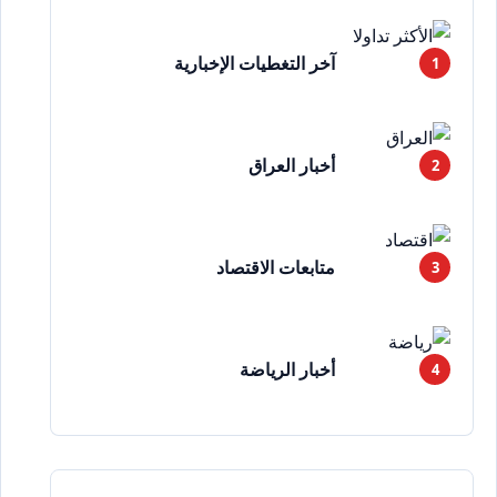
آخر التغطيات الإخبارية
أخبار العراق
متابعات الاقتصاد
أخبار الرياضة