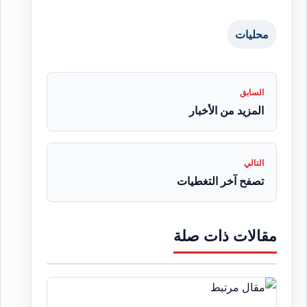
محليات
السابق
المزيد من الأخبار
التالي
تصفح آخر التغطيات
مقالات ذات صلة