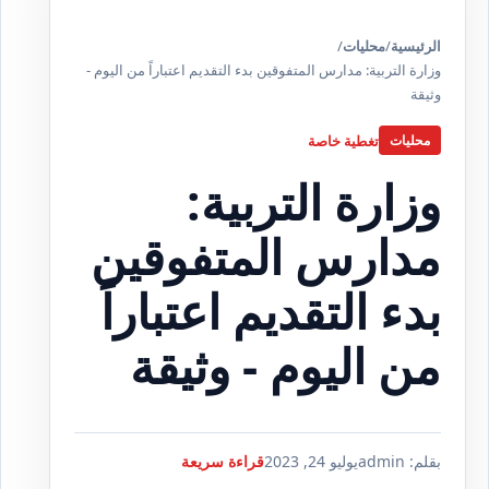
الرئيسية
/
محليات
/
وزارة التربية: مدارس المتفوقين بدء التقديم اعتباراً من اليوم -
وثيقة
تغطية خاصة
محليات
وزارة التربية:
مدارس المتفوقين
بدء التقديم اعتباراً
من اليوم - وثيقة
بقلم: admin
يوليو 24, 2023
قراءة سريعة