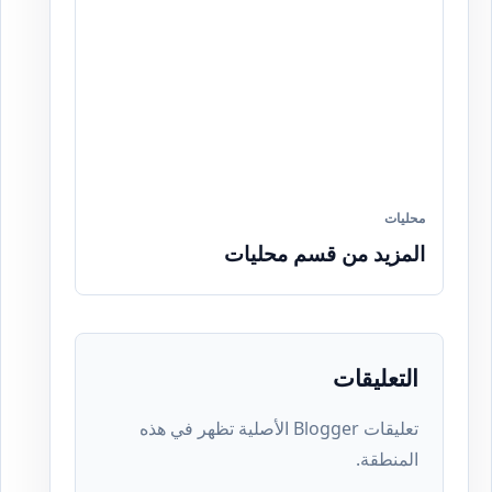
محليات
المزيد من قسم محليات
التعليقات
تعليقات Blogger الأصلية تظهر في هذه
المنطقة.