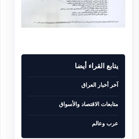
يتابع القراء أيضا
آخر أخبار العراق
متابعات الاقتصاد والأسواق
عرب وعالم