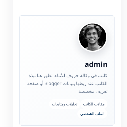
admin
كاتب في وكالة حروف للأنباء. تظهر هنا نبذة
الكاتب عند ربطها ببيانات Blogger أو صفحة
تعريف مخصصة.
مقالات الكاتب
تحليلات ومتابعات
الملف الشخصي