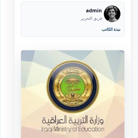
admin
فريق التحرير
نبذة الكاتب