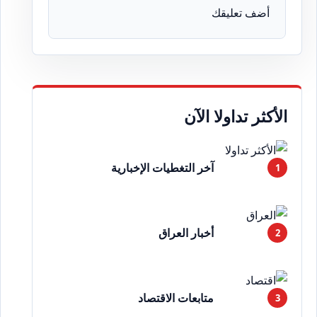
أضف تعليقك
الأكثر تداولا الآن
آخر التغطيات الإخبارية
أخبار العراق
متابعات الاقتصاد