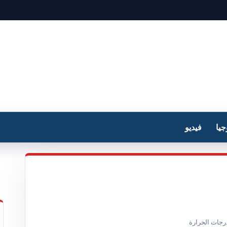
جيا
فيديو
رجات الحرارة