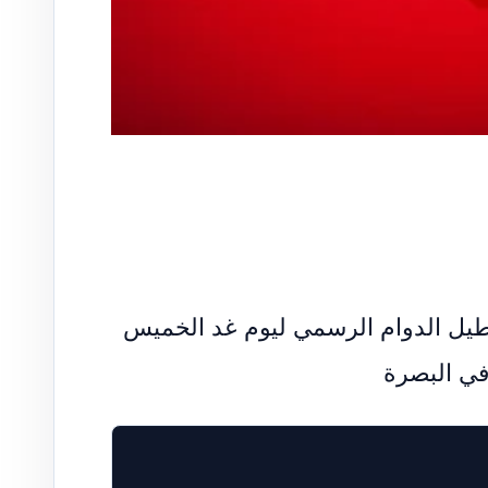
عطيل الدوام الرسمي ليوم غد الخميس
في البصرة