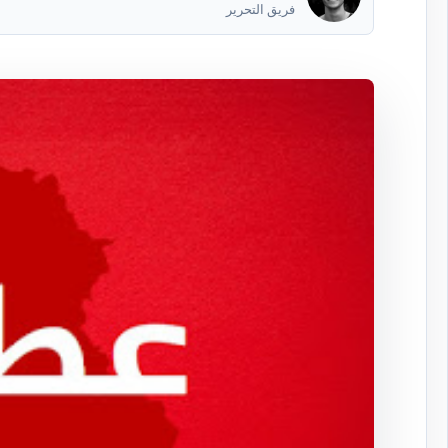
فريق التحرير