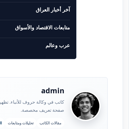
آخر أخبار العراق
متابعات الاقتصاد والأسواق
عرب وعالم
admin
صفحة تعريف مخصصة.
مقالات الكاتب
تحليلات ومتابعات
ا