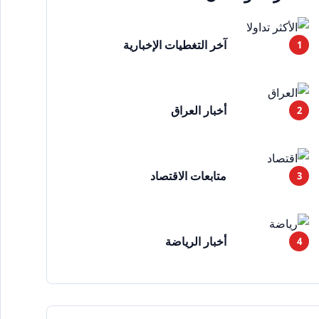
آخر التغطيات الإخبارية
أخبار العراق
متابعات الاقتصاد
أخبار الرياضة