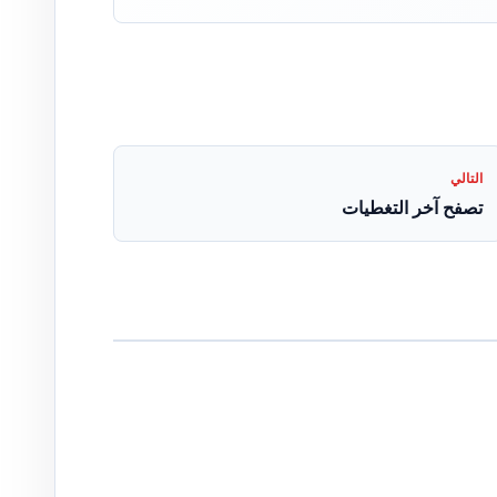
التالي
تصفح آخر التغطيات