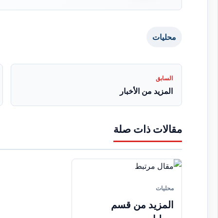
محليات
السابق
المزيد من الأخبار
مقالات ذات صلة
محليات
المزيد من قسم