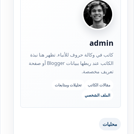
admin
كاتب في وكالة حروف للأنباء. تظهر هنا نبذة
الكاتب عند ربطها ببيانات Blogger أو صفحة
تعريف مخصصة.
مقالات الكاتب
تحليلات ومتابعات
الملف الشخصي
محليات