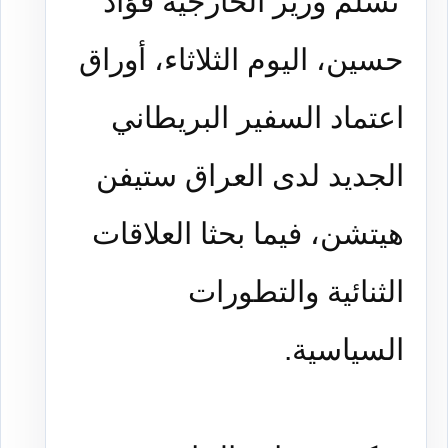
تسلم وزير الخارجيَّة فؤاد
حسين، اليوم الثلاثاء، أوراق
اعتماد السفير البريطاني
الجديد لدى العراق ستيفن
هيتشن، فيما بحثا العلاقات
الثنائية والتطورات
السياسية.