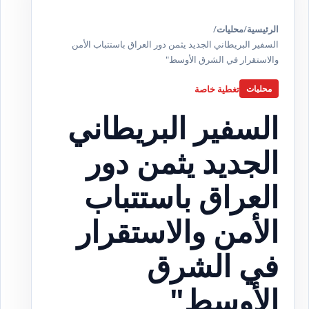
الرئيسية
/
محليات
/
السفير البريطاني الجديد يثمن دور العراق باستتباب الأمن
والاستقرار في الشرق الأوسط"
تغطية خاصة
محليات
السفير البريطاني
الجديد يثمن دور
العراق باستتباب
الأمن والاستقرار
في الشرق
الأوسط"