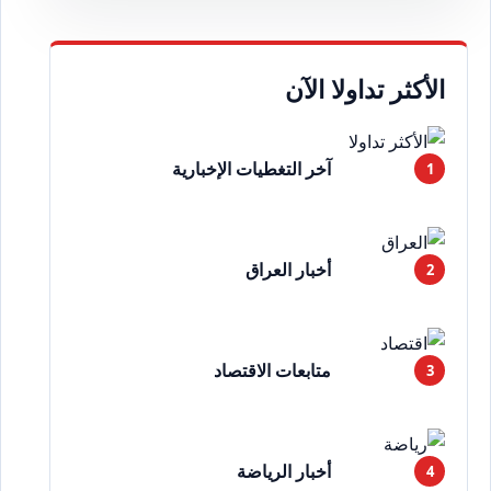
الأكثر تداولا الآن
آخر التغطيات الإخبارية
أخبار العراق
متابعات الاقتصاد
أخبار الرياضة