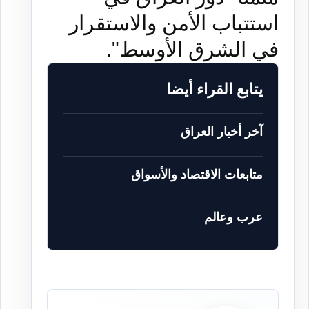
استتباب الأمن والاستقرار
في الشرق الأوسط".
يتابع القراء أيضا
آخر أخبار العراق
متابعات الاقتصاد والأسواق
عرب وعالم