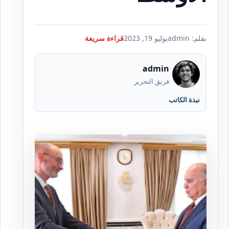
بقلم: admin
يوليو 19, 2023
قراءة سريعة
admin
فريق التحرير
نبذة الكاتب