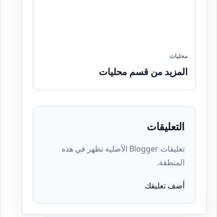
محليات
المزيد من قسم محليات
التعليقات
تعليقات Blogger الأصلية تظهر في هذه
المنطقة.
أضف تعليقك