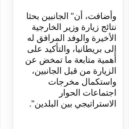
وأضافت، أن" الجانبين بحثا
نتائج زيارة وزير الخارجية
الأخيرة والوفد المرافق له
إلى بريطانيا، والتأكيد على
أهمية متابعة ما تمخض عن
الزيارة من قبل الجانبين،
واستكمال مخرجات
اجتماعات الحوار
الاستراتيجي بين البلدين".