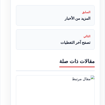
السابق
المزيد من الأخبار
التالي
تصفح آخر التغطيات
مقالات ذات صلة