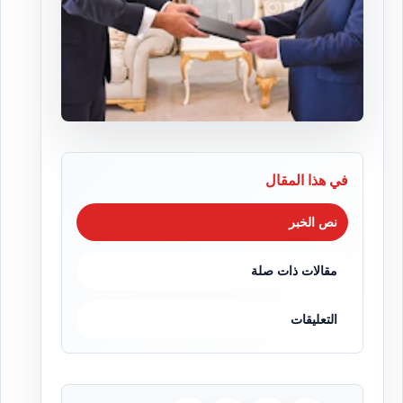
في هذا المقال
نص الخبر
مقالات ذات صلة
التعليقات