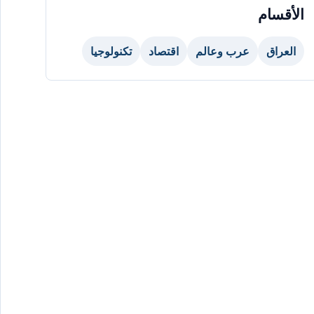
الأقسام
العراق
عرب وعالم
اقتصاد
تكنولوجيا