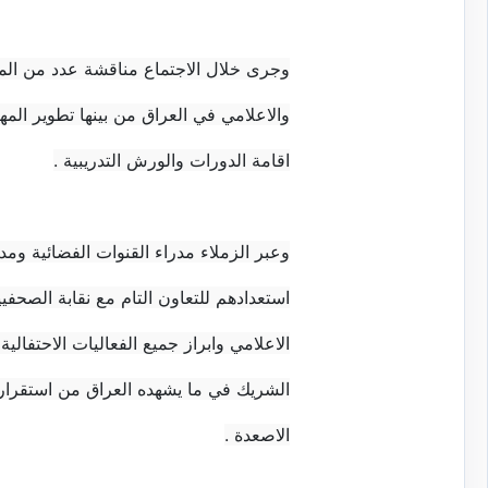
وجرى خلال الاجتماع مناقشة عدد من المقت
والاعلامي في العراق من بينها تطوير الم
اقامة الدورات والورش التدريبية .
وعبر الزملاء مدراء القنوات الفضائية ومد
استعدادهم للتعاون التام مع نقابة الصحفيي
الاعلامي وابراز جميع الفعاليات الاحتفالي
الشريك في ما يشهده العراق من استقر
الاصعدة .