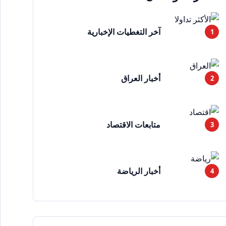
آخر التغطيات الإخبارية
أخبار العراق
متابعات الاقتصاد
أخبار الرياضة