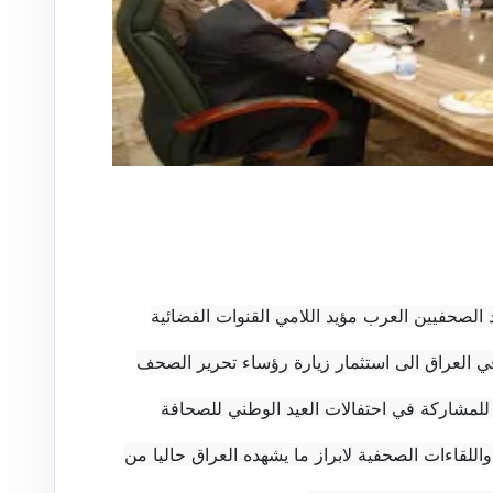
 الصحفيين العرب مؤيد اللامي القنوات الفضائية
 في العراق الى استثمار زيارة رؤساء تحرير الصحف
 للمشاركة في احتفالات العيد الوطني للصحافة
واللقاءات الصحفية لابراز ما يشهده العراق حاليا من