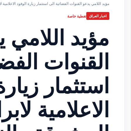
مؤيد اللامي يدعو القنوات الفضائية الى استثمار زيارة الوفود الاعلامية 
تغطية خاصة
اخبار العراق
مؤيد اللامي ي
القنوات الفضا
استثمار زيارة
الاعلامية لابر