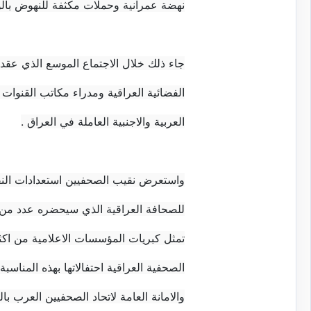
نهضة عمرانية وحملات مكثفة للنهوض بالو
جاء ذلك خلال الاجتماع الموسع الذي عقد 
الفضائية العراقية ومدراء مكاتب القنوات
العربية والاجنبية العاملة في العراق .
للصحافة العراقية الذي سيحضره عدد من و
الصحفية العراقية احتفالاتها بهذه المناسب
والامانة العامة لاتحاد الصحفيين العرب بال