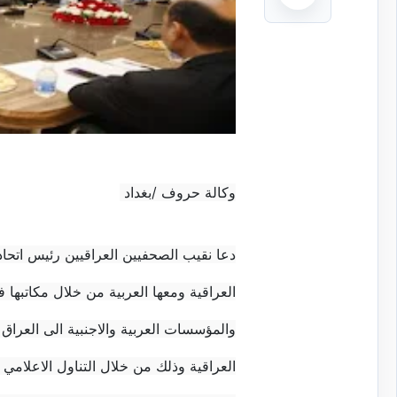
وكالة حروف /بغداد
دعا نقيب الصحفيين العراقيين رئيس اتحاد
العراقية ومعها العربية من خلال مكاتبها
والمؤسسات العربية والاجنبية الى العراق
العراقية وذلك من خلال التناول الاعلامي 