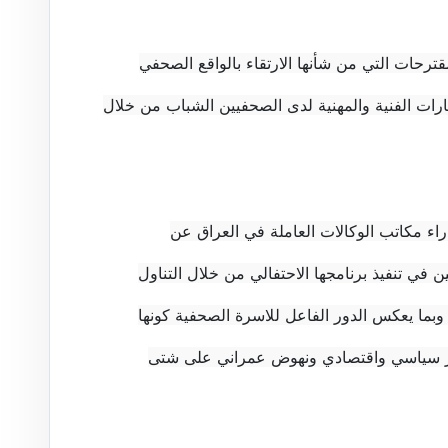
رحات التي من شأنها الارتقاء بالواقع الصحفي
هارات الفنية والمهنية لدى الصحفيين الشباب من خلال
راء مكاتب الوكالات العاملة في العراق عن
ن في تنفيذ برنامجها الاحتفالي من خلال التناول
ة وبما يعكس الدور الفاعل للاسرة الصحفية كونها
ار سياسي واقتصادي ونهوض عمراني على شتى