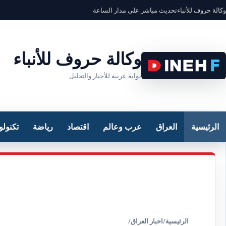
وكالة حروف للأنباء
تحديث مباشر على مدار الساعة
وكالة حروف للأنباء
بوابة عربية للأخبار والتحليل
الرئيسية
العراق
عرب وعالم
اقتصاد
رياضة
تكنولو
الرئيسية
/
اخبار العراق
/