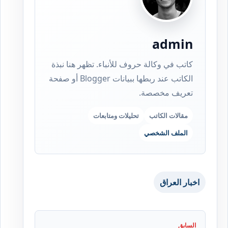
admin
كاتب في وكالة حروف للأنباء. تظهر هنا نبذة
الكاتب عند ربطها ببيانات Blogger أو صفحة
تعريف مخصصة.
مقالات الكاتب
تحليلات ومتابعات
الملف الشخصي
اخبار العراق
السابق