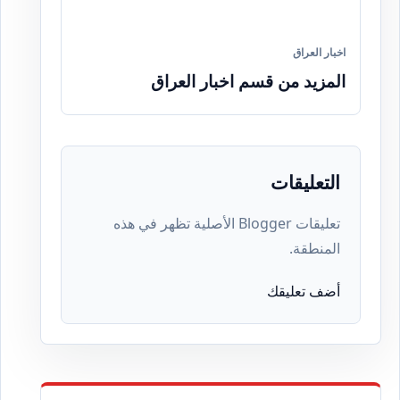
اخبار العراق
المزيد من قسم اخبار العراق
التعليقات
تعليقات Blogger الأصلية تظهر في هذه
المنطقة.
أضف تعليقك