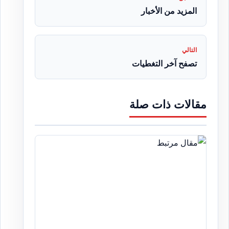
المزيد من الأخبار
التالي
تصفح آخر التغطيات
مقالات ذات صلة