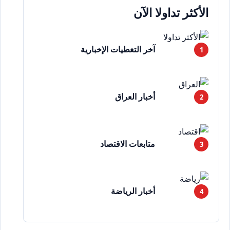
الأكثر تداولا الآن
آخر التغطيات الإخبارية
أخبار العراق
متابعات الاقتصاد
أخبار الرياضة