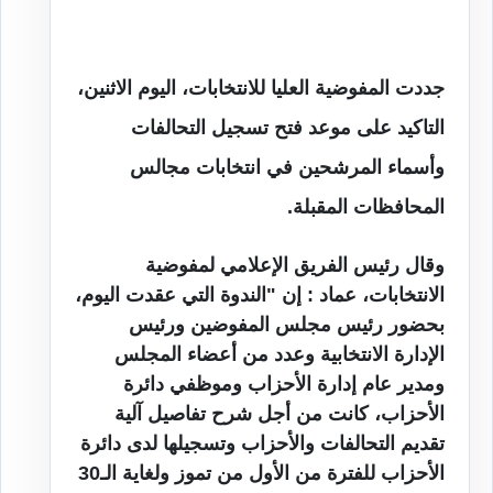
جددت المفوضية العليا للانتخابات، اليوم الاثنين،
التاكيد على موعد فتح تسجيل التحالفات
وأسماء المرشحين في انتخابات مجالس
المحافظات المقبلة.
وقال رئيس الفريق الإعلامي لمفوضية
الانتخابات، عماد : إن "الندوة التي عقدت اليوم،
بحضور رئيس مجلس المفوضين ورئيس
الإدارة الانتخابية وعدد من أعضاء المجلس
ومدير عام إدارة الأحزاب وموظفي دائرة
الأحزاب، كانت من أجل شرح تفاصيل آلية
تقديم التحالفات والأحزاب وتسجيلها لدى دائرة
الأحزاب للفترة من الأول من تموز ولغاية الـ30