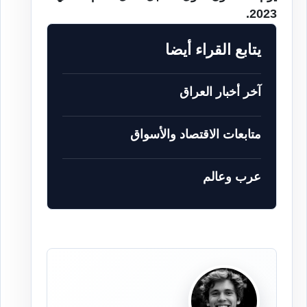
2023.
يتابع القراء أيضا
آخر أخبار العراق
متابعات الاقتصاد والأسواق
عرب وعالم