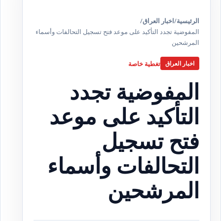
الرئيسية
/
اخبار العراق
/
المفوضية تجدد التأكيد على موعد فتح تسجيل التحالفات وأسماء
المرشحين
تغطية خاصة
اخبار العراق
المفوضية تجدد
التأكيد على موعد
فتح تسجيل
التحالفات وأسماء
المرشحين