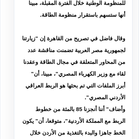
للمنظومة الوطنية خلال الفترة المقبلة، مبينا
أنها ستسهم باستقرار منظومة الطاقة
.
وقال فاضل في تصريح من القاهرة إن "زيارتنا
لجمهورية مصر العربية تضمنت مناقشة عدد
من المحاور المتعلقة في مجال الطاقة وعقدنا
لقاء مع وزير الكهرباء المصري"، مبينا، أن"
أبرز الملفات التي تم بحثها هو الربط العراقي
الأردني المصري
".
وأضاف" أننا أنجزنا 85 بالمئة من خطوط
الربط مع المملكة الأردنية"، متوقعا، أن" يكون
الخط جاهزا والبدء بالتغذية من الأردن خلال