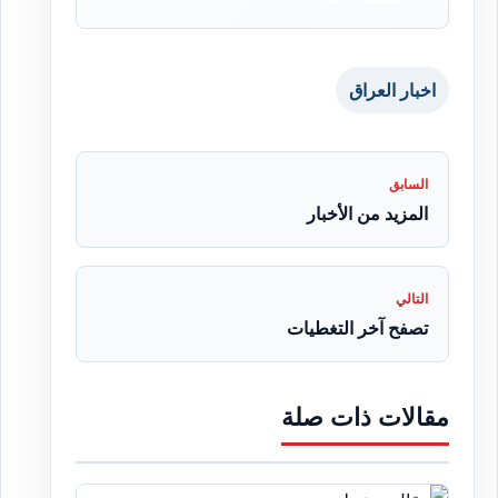
اخبار العراق
السابق
المزيد من الأخبار
التالي
تصفح آخر التغطيات
مقالات ذات صلة