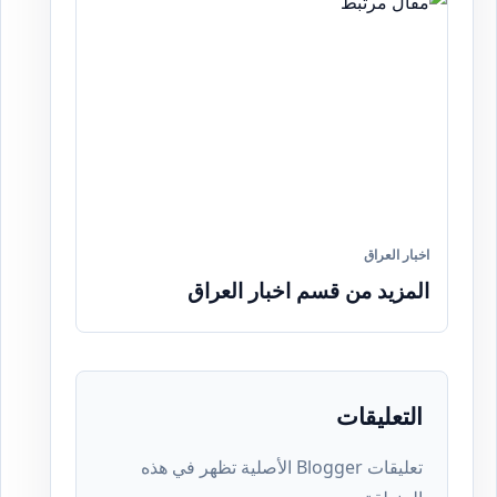
اخبار العراق
المزيد من قسم اخبار العراق
التعليقات
تعليقات Blogger الأصلية تظهر في هذه