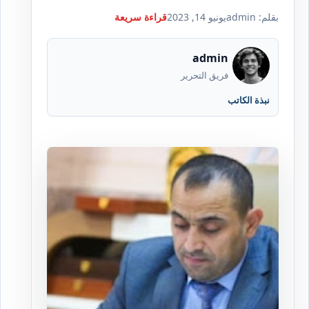
بقلم: admin
يونيو 14, 2023
قراءة سريعة
admin
فريق التحرير
نبذة الكاتب