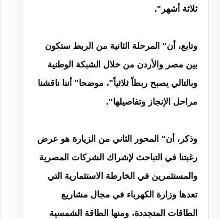
ثلاثة أشهر
".
وتابع، أن" المرحلة الثانية من الربط ستكون
بين مصر والأردن من خلال الشبكة الوطنية
وبالتالي يصبح ربطاً ثلاثياً"، موضحا" أننا ناقشنا
مراحل الإنجاز وتفاصيلها
".
وذكر، أن" المحور الثاني من الزيارة هو عرض
رغبتنا في التباحث لإشراك الشركات المصرية
والمستثمرين في الخارطة الاستثمارية التي
تعدها وزارة الكهرباء في مجال مشاريع
الطاقات المتجددة، ومنها الطاقة الشمسية