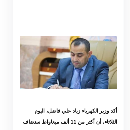
أكد وزير الكهرباء زياد علي فاضل، اليوم
الثلاثاء، أن أكثر من 11 ألف ميغاواط ستضاف