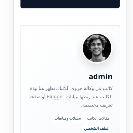
admin
كاتب في وكالة حروف للأنباء. تظهر هنا نبذة
الكاتب عند ربطها ببيانات Blogger أو صفحة
تعريف مخصصة.
مقالات الكاتب
تحليلات ومتابعات
الملف الشخصي