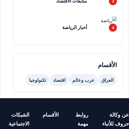
متابعات الاقتصاد
أخبار الرياضة
الأقسام
العراق
عرب وعالم
اقتصاد
تكنولوجيا
عن وكالة
روابط
الأقسام
الشبكات
حروف للأنباء
مهمة
الاجتماعية