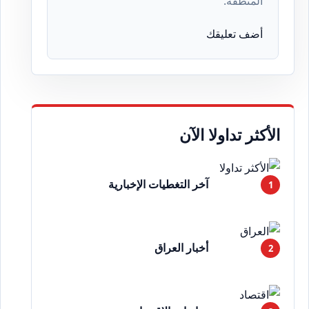
المنطقة.
أضف تعليقك
الأكثر تداولا الآن
آخر التغطيات الإخبارية
أخبار العراق