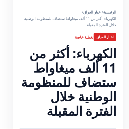
الرئيسية
/
اخبار العراق
/
الكهرباء: أكثر من 11 ألف ميغاواط ستضاف للمنظومة الوطنية
خلال الفترة المقبلة
تغطية خاصة
اخبار العراق
الكهرباء: أكثر من
11 ألف ميغاواط
ستضاف للمنظومة
الوطنية خلال
الفترة المقبلة