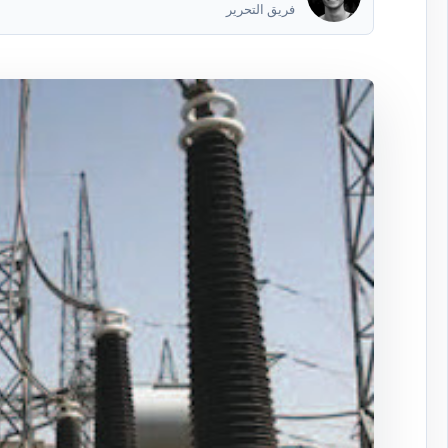
فريق التحرير