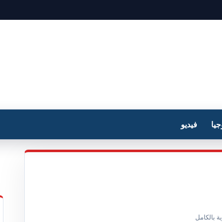
جيا
فيديو
ة بالكامل