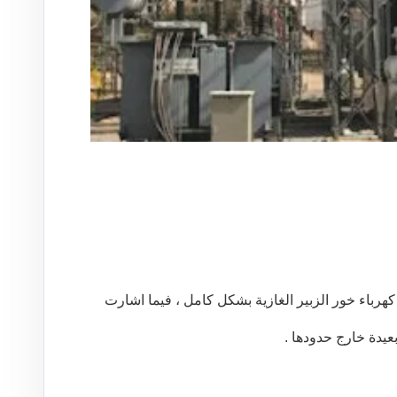
كهرباء خور الزبير الغازية بشكل كامل ، فيما اشارت
بعيدة خارج حدودها .