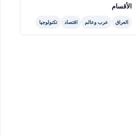
الأقسام
العراق
عرب وعالم
اقتصاد
تكنولوجيا