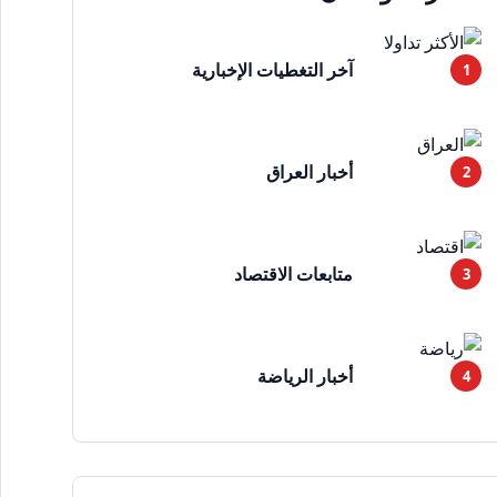
آخر التغطيات الإخبارية
أخبار العراق
متابعات الاقتصاد
أخبار الرياضة