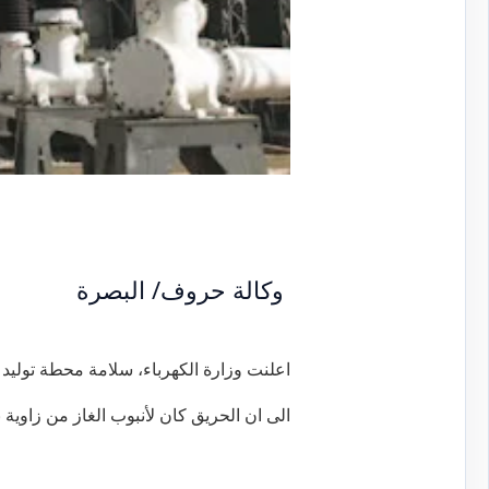
وكالة حروف/ البصرة
اعلنت وزارة الكهرباء، سلامة محطة توليد 
الى ان الحريق كان لأنبوب الغاز من زاوية 