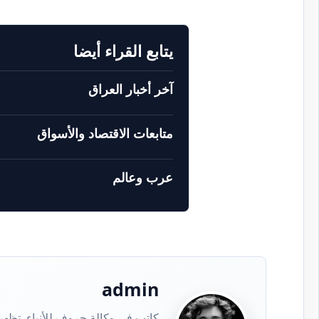
يتابع القراء أيضا
آخر أخبار العراق
متابعات الاقتصاد والأسواق
عرب وعالم
admin