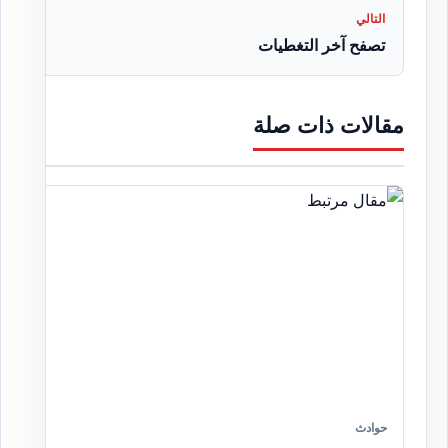
التالي
تصفح آخر التغطيات
مقالات ذات صلة
حوادث