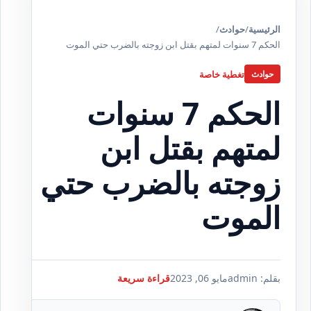
الرئيسية
/
حوادث
/
الحكم 7 سنوات لمتهم بقتل ابن زوجته بالضرب حتي الموت
تغطية خاصة
حوادث
الحكم 7 سنوات
لمتهم بقتل ابن
زوجته بالضرب حتي
الموت
بقلم: admin
مايو 06, 2023
قراءة سريعة