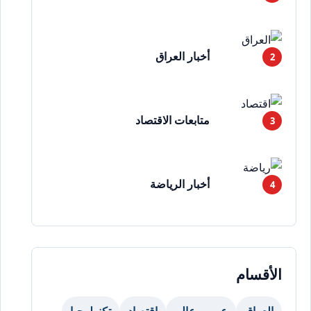
أخبار العراق
متابعات الاقتصاد
أخبار الرياضة
الأقسام
العراق
عرب وعالم
اقتصاد
تكنولوجيا