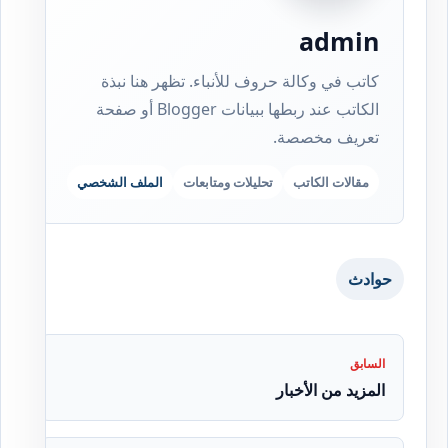
admin
كاتب في وكالة حروف للأنباء. تظهر هنا نبذة
الكاتب عند ربطها ببيانات Blogger أو صفحة
تعريف مخصصة.
مقالات الكاتب
تحليلات ومتابعات
الملف الشخصي
حوادث
السابق
المزيد من الأخبار