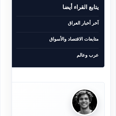
يتابع القراء أيضا
آخر أخبار العراق
متابعات الاقتصاد والأسواق
عرب وعالم