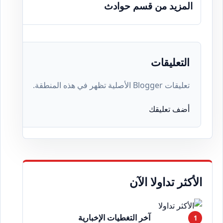
المزيد من قسم حوادث
التعليقات
تعليقات Blogger الأصلية تظهر في هذه المنطقة.
أضف تعليقك
الأكثر تداولا الآن
آخر التغطيات الإخبارية