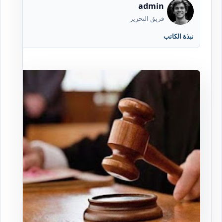
admin
فريق التحرير
نبذة الكاتب