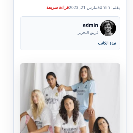
بقلم: admin
مارس 21, 2023
قراءة سريعة
admin
فريق التحرير
نبذة الكاتب