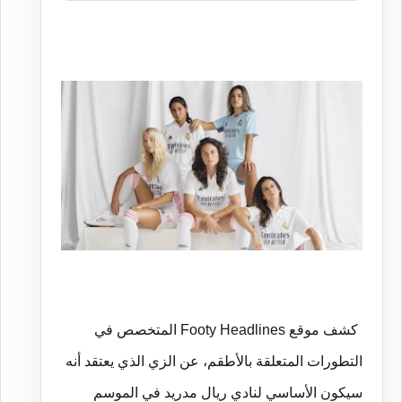
كشف
موقع
Footy Headlines
المتخصص
في
التطورات
المتعلقة
بالأطقم،
عن
الزي
الذي
يعتقد
أنه
سيكون
الأساسي
لنادي
ريال
مدريد
في
الموسم