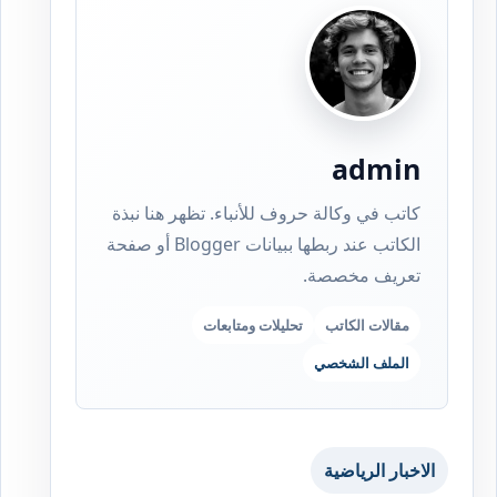
admin
كاتب في وكالة حروف للأنباء. تظهر هنا نبذة
الكاتب عند ربطها ببيانات Blogger أو صفحة
تعريف مخصصة.
مقالات الكاتب
تحليلات ومتابعات
الملف الشخصي
الاخبار الرياضية