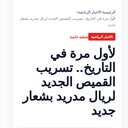
الرئيسية
/
الاخبار الرياضية
/
لأول مرة في التاريخ.. تسريب القميص الجديد لريال مدريد بشعار
جديد
تغطية خاصة
الاخبار الرياضية
لأول مرة في
التاريخ.. تسريب
القميص الجديد
لريال مدريد بشعار
جديد