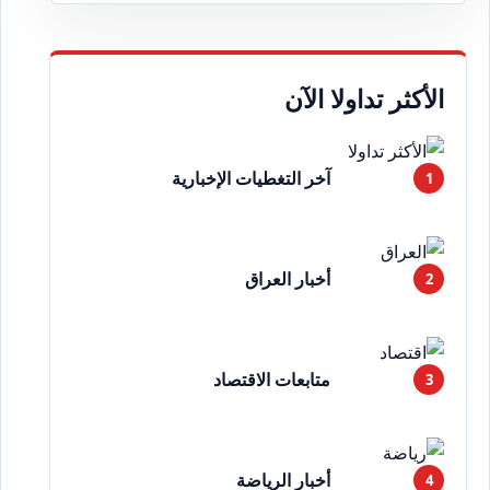
الأكثر تداولا الآن
آخر التغطيات الإخبارية
أخبار العراق
متابعات الاقتصاد
أخبار الرياضة