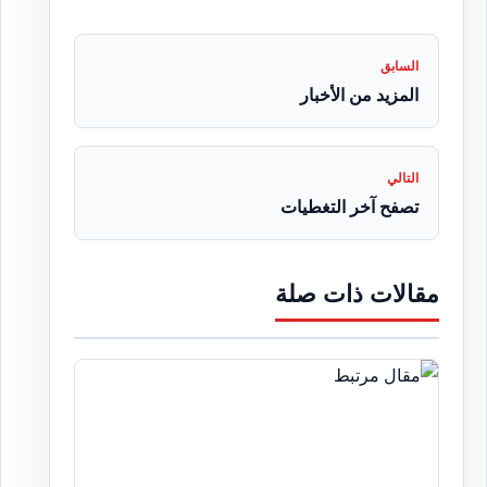
السابق
المزيد من الأخبار
التالي
تصفح آخر التغطيات
مقالات ذات صلة