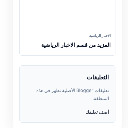
الاخبار الرياضية
المزيد من قسم الاخبار الرياضية
التعليقات
تعليقات Blogger الأصلية تظهر في هذه
المنطقة.
أضف تعليقك