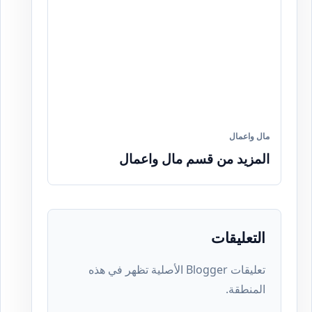
مال واعمال
المزيد من قسم مال واعمال
التعليقات
تعليقات Blogger الأصلية تظهر في هذه
المنطقة.