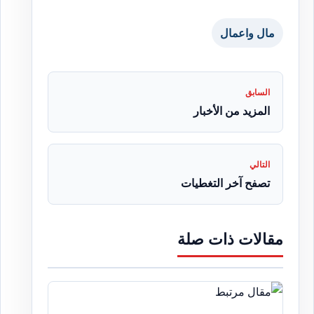
مال واعمال
السابق
المزيد من الأخبار
التالي
تصفح آخر التغطيات
مقالات ذات صلة