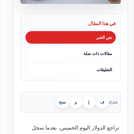
في هذا المقال
نص الخبر
مقالات ذات صلة
التعليقات
ف
إ
و
نسخ
شارك
تراجع الدولار اليوم الخميس، بعدما سجل