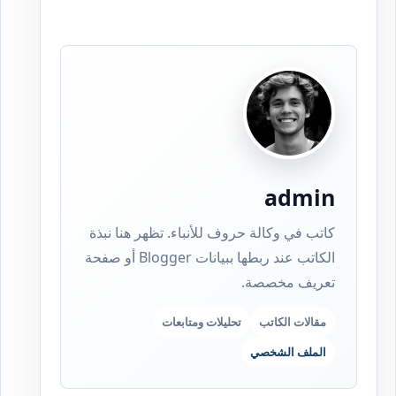
admin
كاتب في وكالة حروف للأنباء. تظهر هنا نبذة
الكاتب عند ربطها ببيانات Blogger أو صفحة
تعريف مخصصة.
مقالات الكاتب
تحليلات ومتابعات
الملف الشخصي