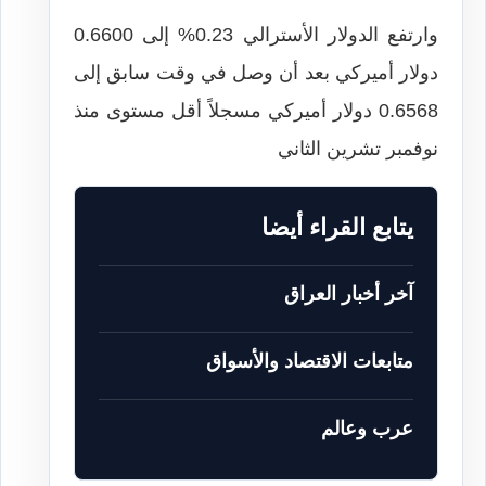
وارتفع الدولار الأسترالي 0.23% إلى 0.6600
دولار أميركي بعد أن وصل في وقت سابق إلى
0.6568 دولار أميركي مسجلاً أقل مستوى منذ
نوفمبر تشرين الثاني
يتابع القراء أيضا
آخر أخبار العراق
متابعات الاقتصاد والأسواق
عرب وعالم