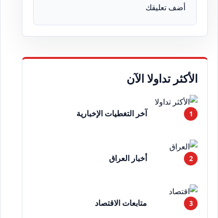
أضف تعليقك
الأكثر تداولا الآن
آخر التغطيات الإخبارية
أخبار العراق
متابعات الاقتصاد