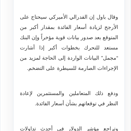
وقال باول إن الفدرالي الأميركي سيحتاج على
الأرجح لزيادة أسعار الفائدة بمقدار أكبر من
المتوقع بعد صدور بيانات قوية مؤخراً وإن البنك
مستعد للتحرك بخطوات أكبر إذا أشارت
“مجمل” البيانات الواردة إلى الحاجة لمزيد من
الإجراءات الصارمة للسيطرة على التضخم.
ودفع ذلك المتعاملين والمستثمرين لإعادة
النظر في توقعاتهم بشأن أسعار الفائدة.
وتراجع مؤشر الدولار في أحدث تداولات