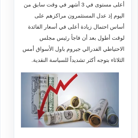
أعلى مستوى في 3 أشهر في وقت سابق من
اليوم إذ عدل المستثمرون مراكزهم على
أساس احتمال زيادة أعلى في أسعار الفائدة
لوقت أطول بعد أن فاجأ رئيس مجلس
الاحتياطي الفدرالي جيروم باول الأسواق أمس
الثلاثاء بتوجه أكثر تشديداً للسياسة النقدية.