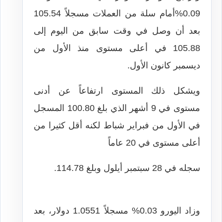
0.09%أمام سلة من العملات مسجلاً 105.54
بعد أن وصل في وقت سابق من اليوم إلى
105.88 في أعلى مستوى منذ الأول من
ديسمبر كانون الأول.
ويشكل ذلك المستوى ارتفاعاً عن أدنى
مستوى في 9 أشهر الذي بلغ 100.80 المسجل
في الأول من فبراير شباط لكنه أقل كثيرا من
أعلى مستوى في 20 عاماً
سجله في 28 سبتمبر أيلول وبلغ 114.78.
وزاد اليورو 0.03% مسجلاً 1.0551 دولار، بعد