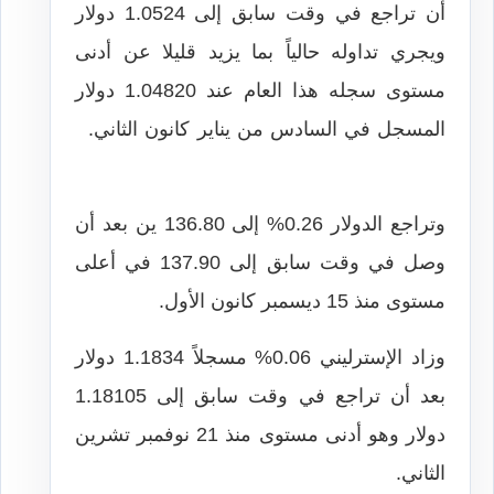
أن تراجع في وقت سابق إلى 1.0524 دولار
ويجري تداوله حالياً بما يزيد قليلا عن أدنى
مستوى سجله هذا العام عند 1.04820 دولار
المسجل في السادس من يناير كانون الثاني.
وتراجع الدولار 0.26% إلى 136.80 ين بعد أن
وصل في وقت سابق إلى 137.90 في أعلى
مستوى منذ 15 ديسمبر كانون الأول.
وزاد الإسترليني 0.06% مسجلاً 1.1834 دولار
بعد أن تراجع في وقت سابق إلى 1.18105
دولار وهو أدنى مستوى منذ 21 نوفمبر تشرين
الثاني.